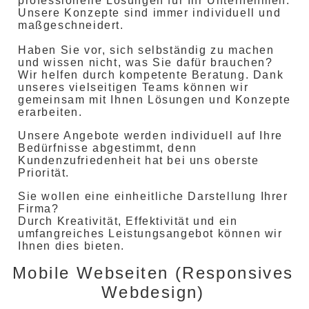
professionelle Lösungen für Ihr Unternehmen.
Unsere Konzepte sind immer individuell und
maßgeschneidert.
Haben Sie vor, sich selbständig zu machen
und wissen nicht, was Sie dafür brauchen?
Wir helfen durch kompetente Beratung. Dank
unseres vielseitigen Teams können wir
gemeinsam mit Ihnen Lösungen und Konzepte
erarbeiten.
Unsere Angebote werden individuell auf Ihre
Bedürfnisse abgestimmt, denn
Kundenzufriedenheit hat bei uns oberste
Priorität.
Sie wollen eine einheitliche Darstellung Ihrer
Firma?
Durch Kreativität, Effektivität und ein
umfangreiches Leistungsangebot können wir
Ihnen dies bieten.
Mobile Webseiten (Responsives
Webdesign)