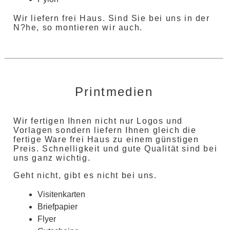
Wir liefern frei Haus. Sind Sie bei uns in der
N?he, so montieren wir auch.
Printmedien
Wir fertigen Ihnen nicht nur Logos und
Vorlagen sondern liefern Ihnen gleich die
fertige Ware frei Haus zu einem günstigen
Preis. Schnelligkeit und gute Qualität sind bei
uns ganz wichtig.
Geht nicht, gibt es nicht bei uns.
Visitenkarten
Briefpapier
Flyer