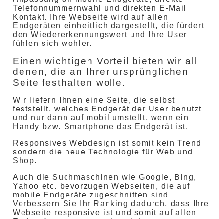
Telefonnummernwahl und direkten E-Mail
Kontakt. Ihre Webseite wird auf allen
Endgeräten einheitlich dargestellt, die fürdert
den Wiedererkennungswert und Ihre User
fühlen sich wohler.
Einen wichtigen Vorteil bieten wir all
denen, die an Ihrer ursprünglichen
Seite festhalten wolle.
Wir liefern Ihnen eine Seite, die selbst
feststellt, welches Endgerät der User benutzt
und nur dann auf mobil umstellt, wenn ein
Handy bzw. Smartphone das Endgerät ist.
Responsives Webdesign ist somit kein Trend
sondern die neue Technologie für Web und
Shop.
Auch die Suchmaschinen wie Google, Bing,
Yahoo etc. bevorzugen Webseiten, die auf
mobile Endgeräte zugeschnitten sind.
Verbessern Sie Ihr Ranking dadurch, dass Ihre
Webseite responsive ist und somit auf allen