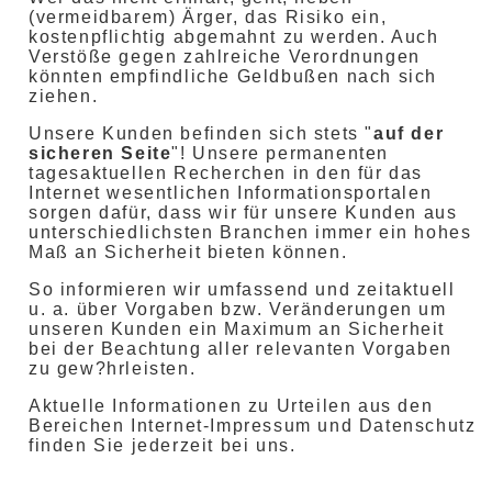
(vermeidbarem) Ärger, das Risiko ein,
kostenpflichtig abgemahnt zu werden. Auch
Verstöße gegen zahlreiche Verordnungen
könnten empfindliche Geldbußen nach sich
ziehen.
Unsere Kunden befinden sich stets "
auf der
sicheren Seite
"! Unsere permanenten
tagesaktuellen Recherchen in den für das
Internet wesentlichen Informationsportalen
sorgen dafür, dass wir für unsere Kunden aus
unterschiedlichsten Branchen immer ein hohes
Maß an Sicherheit bieten können.
So informieren wir umfassend und zeitaktuell
u. a. über Vorgaben bzw. Veränderungen um
unseren Kunden ein Maximum an Sicherheit
bei der Beachtung aller relevanten Vorgaben
zu gew?hrleisten.
Aktuelle Informationen zu Urteilen aus den
Bereichen Internet-Impressum und Datenschutz
finden Sie jederzeit bei uns.