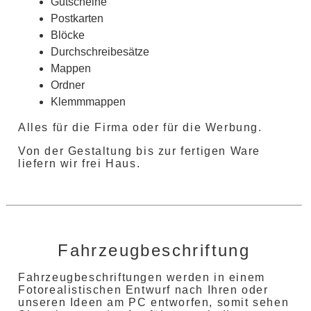
Gutscheine
Postkarten
Blöcke
Durchschreibesätze
Mappen
Ordner
Klemmmappen
Alles für die Firma oder für die Werbung.
Von der Gestaltung bis zur fertigen Ware
liefern wir frei Haus.
Fahrzeugbeschriftung
Fahrzeugbeschriftungen werden in einem
Fotorealistischen Entwurf nach Ihren oder
unseren Ideen am PC entworfen, somit sehen