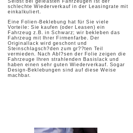
Selbst bei geleasten Fahrzeugen ist der
schlechte Wiederverkauf in der Leasingrate mit
einkalkuliert.
Eine Folien-Beklebung hat für Sie viele
Vorteile: Sie kaufen (oder Leasen) ein
Fahrzeug z.B. in Schwarz; wir bekleben das
Fahrzeug mit Ihrer Firmenfarbe. Der
Originallack wird geschont und
Steinschlagsch?den zum gr??ten Teil
vermieden. Nach Abl?sen der Folie zeigen die
Fahrzeuge Ihren strahlenden Basislack und
haben einen sehr guten Wiederverkauf. Sogar
Design-Beklebungen sind auf diese Weise
machbar.