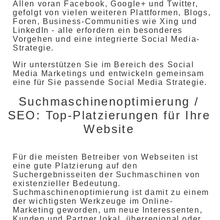
Allen voran Facebook, Google+ und Twitter,
gefolgt von vielen weiteren Plattformen, Blogs,
Foren, Business-Communities wie Xing und
LinkedIn - alle erfordern ein besonderes
Vorgehen und eine integrierte Social Media-
Strategie.
Wir unterstützen Sie im Bereich des Social
Media Marketings und entwickeln gemeinsam
eine für Sie passende Social Media Strategie.
Suchmaschinenoptimierung /
SEO: Top-Platzierungen für Ihre
Website
Für die meisten Betreiber von Webseiten ist
eine gute Platzierung auf den
Suchergebnisseiten der Suchmaschinen von
existenzieller Bedeutung.
Suchmaschinenoptimierung ist damit zu einem
der wichtigsten Werkzeuge im Online-
Marketing geworden, um neue Interessenten,
Kunden und Partner lokal, überregional oder