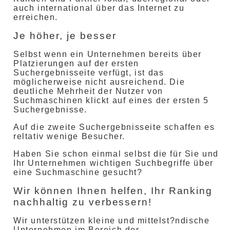
auch international über das Internet zu
erreichen.
Je höher, je besser
Selbst wenn ein Unternehmen bereits über
Platzierungen auf der ersten
Suchergebnisseite verfügt, ist das
möglicherweise nicht ausreichend. Die
deutliche Mehrheit der Nutzer von
Suchmaschinen klickt auf eines der ersten 5
Suchergebnisse.
Auf die zweite Suchergebnisseite schaffen es
reltativ wenige Besucher.
Haben Sie schon einmal selbst die für Sie und
Ihr Unternehmen wichtigen Suchbegriffe über
eine Suchmaschine gesucht?
Wir können Ihnen helfen, Ihr Ranking
nachhaltig zu verbessern!
Wir unterstützen kleine und mittelst?ndische
Unternehmen im Bereich der