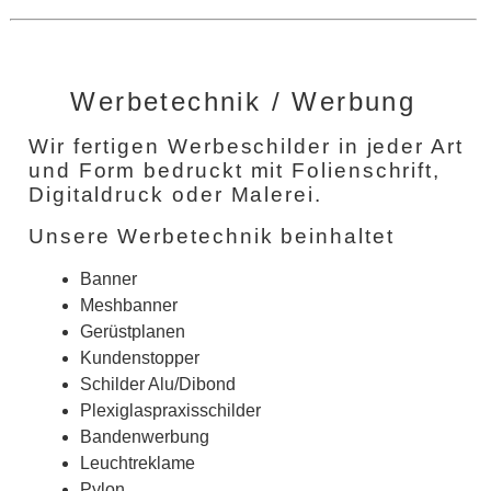
Werbetechnik / Werbung
Wir fertigen Werbeschilder in jeder Art
und Form bedruckt mit Folienschrift,
Digitaldruck oder Malerei.
Unsere Werbetechnik beinhaltet
Banner
Meshbanner
Gerüstplanen
Kundenstopper
Schilder Alu/Dibond
Plexiglaspraxisschilder
Bandenwerbung
Leuchtreklame
Pylon