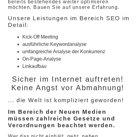
bereits bestehendes weiter optimieren
möchten. Bauen Sie auf unsere Erfahrung.
Unsere Leistungen im Bereich SEO im
Detail:
Kick-Off Meeting
ausführliche Keywordanalyse
umfangreiche Analyse der Konkurrenz
On-Page-Analyse
Linkaufbau
Sicher im Internet auftreten!
Keine Angst vor Abmahnung!
... die Welt ist kompliziert geworden!
Im Bereich der Neuen Medien
müssen zahlreiche Gesetze und
Verordnungen beachtet werden.
Wer das nicht einhält, geht, neben