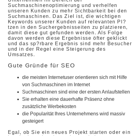
Suchmaschinenoptimierung und verhelfen
unseren Kunden zu mehr Sichtbarkeit bei den
Suchmaschinen. Das Ziel ist, die wichtigen
Keywords unserer Kunden auf relevanten Pl?
tzen in den Suchergebnisseiten zu platzieren,
damit diese gut gefunden werden. Als Folge
davon werden diese Ergebnisse öfter geklickt
und das sp?rbare Ergebnis sind mehr Besucher
und in der Regel eine Steigerung des
Umsatzes.
Gute Gründe für SEO
die meisten Internetuser orientieren sich mit Hilfe
von Suchmaschinen im Internet
Suchmaschinen sind eine der ersten Anlaufstellen
Sie erhalten eine dauerhafte Präsenz ohne
zusätzliche Werbekosten
die Popularität Ihres Unternehmens wird massiv
gesteigert
Egal, ob Sie ein neues Projekt starten oder ein