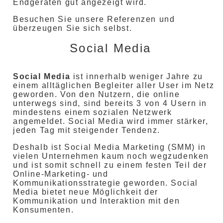
Endgeräten gut angezeigt wird.
Besuchen Sie unsere Referenzen und
überzeugen Sie sich selbst.
Social Media
Social Media
ist innerhalb weniger Jahre zu
einem alltäglichen Begleiter aller User im Netz
geworden. Von den Nutzern, die online
unterwegs sind, sind bereits 3 von 4 Usern in
mindestens einem sozialen Netzwerk
angemeldet. Social Media wird immer stärker,
jeden Tag mit steigender Tendenz.
Deshalb ist Social Media Marketing (SMM) in
vielen Unternehmen kaum noch wegzudenken
und ist somit schnell zu einem festen Teil der
Online-Marketing- und
Kommunikationsstrategie geworden. Social
Media bietet neue Möglichkeit der
Kommunikation und Interaktion mit den
Konsumenten.