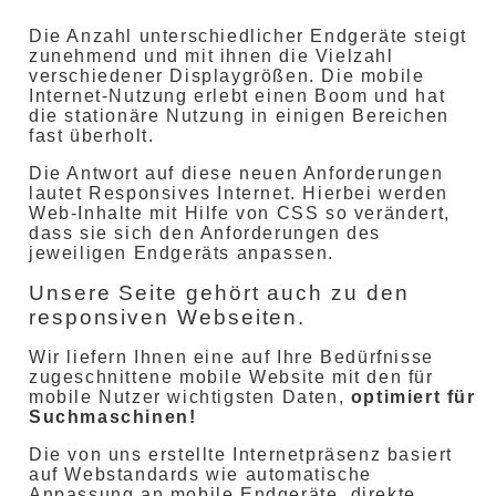
Die Anzahl unterschiedlicher Endgeräte steigt
zunehmend und mit ihnen die Vielzahl
verschiedener Displaygrößen. Die mobile
Internet-Nutzung erlebt einen Boom und hat
die stationäre Nutzung in einigen Bereichen
fast überholt.
Die Antwort auf diese neuen Anforderungen
lautet Responsives Internet. Hierbei werden
Web-Inhalte mit Hilfe von CSS so verändert,
dass sie sich den Anforderungen des
jeweiligen Endgeräts anpassen.
Unsere Seite gehört auch zu den
responsiven Webseiten
.
Wir liefern Ihnen eine auf Ihre Bedürfnisse
zugeschnittene mobile Website mit den für
mobile Nutzer wichtigsten Daten,
optimiert für
Suchmaschinen!
Die von uns erstellte Internetpräsenz basiert
auf Webstandards wie automatische
Anpassung an mobile Endgeräte, direkte